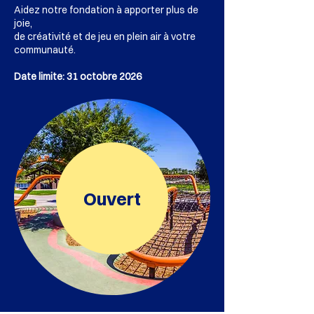
Aidez notre fondation à apporter plus de
joie,
de créativité et de jeu en plein air à votre
communauté.
Date limite: 31 octobre 2026
Ouvert