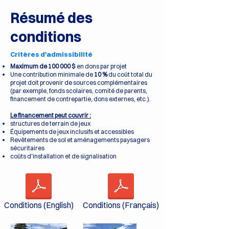
Résumé des
conditions
Critères d'admissibilité
Maximum de 100 000 $
en dons par projet
Une contribution minimale de
10 %
du coût total du
projet doit provenir de sources complémentaires
(par exemple, fonds scolaires, comité de parents,
financement de contrepartie, dons externes, etc.).
Le financement peut couvrir :
structures de terrain de jeux
Équipements de jeux inclusifs et accessibles
Revêtements de sol et aménagements paysagers
sécuritaires
coûts d'installation et de signalisation
Conditions (English)
Conditions (Français)